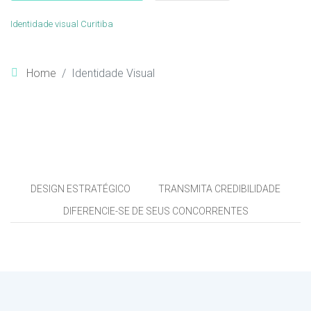
Identidade visual Curitiba
Home
Identidade Visual
DESIGN ESTRATÉGICO
TRANSMITA CREDIBILIDADE
DIFERENCIE-SE DE SEUS CONCORRENTES