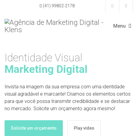
(41) 99802-2178
Identidade Visual
Marketing Digital
Invista na imagem da sua empresa com uma identidade
visual agradável e marcante! Criamos os elementos certos
para que você possa transmitir credibilidade e se destacar
no mercado. Solicite um orçamento agora mesmo!
Solicite um orçamento
Play vídeo