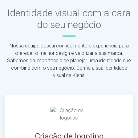
Identidade visual com a cara
do seu negócio
Nossa equipe possui conhecimento e experiência para
oferecer o melhor design e valorizar a sua marca.
Sabemos da importância de planejar uma identidade que
combine com o seu negócio. Confie a sua identidade
visual na Klens!
Criação de logotipo