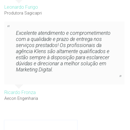
Leonardo Furigo
Produtora Sagicapri
Excelente atendimento e comprometimento
com a qualidade e prazo de entrega nos
serviços prestados! Os profissionais da
agência Klens são altamente qualificados e
estão sempre à disposição para esclarecer
dúvidas e direcionar a melhor solução em
Marketing Digital.
Ricardo Fronza
Aecon Engenharia