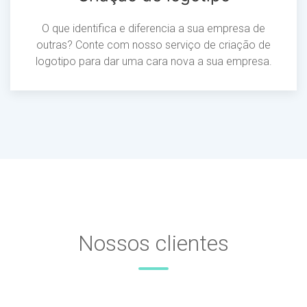
O que identifica e diferencia a sua empresa de
outras? Conte com nosso serviço de criação de
logotipo para dar uma cara nova a sua empresa.
Nossos clientes