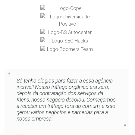
Só tenho elogios para fazer a essa agência
incrível! Nosso tráfego orgânico era zero,
depois da contratação dos serviços da
Klens, nosso negócio decolou. Começamos
a receber um tráfego fora do comum, e isso
gerou vários negócios e parcerias para a
nossa empresa.