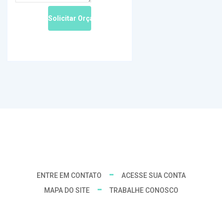
ENTRE EM CONTATO
ACESSE SUA CONTA
MAPA DO SITE
TRABALHE CONOSCO