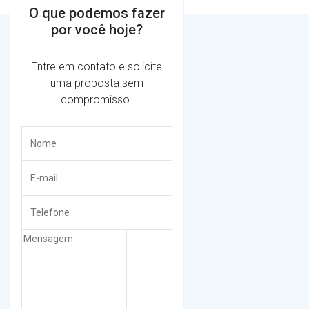
O que podemos fazer
por você hoje?
Entre em contato e solicite
uma proposta sem
compromisso.