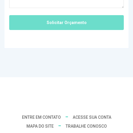
ENTRE EM CONTATO
ACESSE SUA CONTA
MAPA DO SITE
TRABALHE CONOSCO