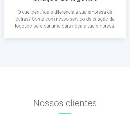
O que identifica e diferencia a sua empresa de
outras? Conte com nosso serviço de criação de
logotipo para dar uma cara nova a sua empresa.
Nossos clientes