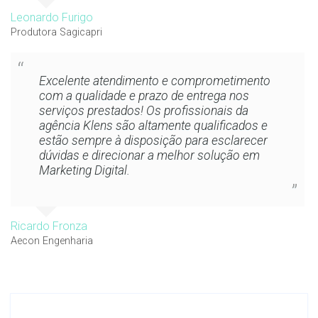
Leonardo Furigo
Produtora Sagicapri
Excelente atendimento e comprometimento
com a qualidade e prazo de entrega nos
serviços prestados! Os profissionais da
agência Klens são altamente qualificados e
estão sempre à disposição para esclarecer
dúvidas e direcionar a melhor solução em
Marketing Digital.
Ricardo Fronza
Aecon Engenharia