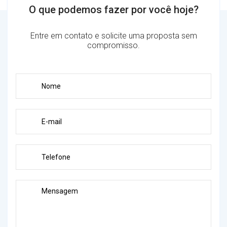
O que podemos fazer por você hoje?
Entre em contato e solicite uma proposta sem
compromisso.