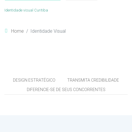
Identidade visual Curitiba
Home
Identidade Visual
DESIGN ESTRATÉGICO
TRANSMITA CREDIBILIDADE
DIFERENCIE-SE DE SEUS CONCORRENTES