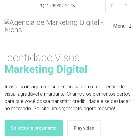
(41) 99802-2178
Identidade Visual
Marketing Digital
Invista na imagem da sua empresa com uma identidade
visual agradável e marcante! Criamos os elementos certos
para que você possa transmitir credibilidade e se destacar
no mercado. Solicite um orçamento agora mesmo!
Solicite um orçamento
Play vídeo