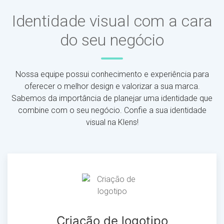
Identidade visual com a cara
do seu negócio
Nossa equipe possui conhecimento e experiência para
oferecer o melhor design e valorizar a sua marca.
Sabemos da importância de planejar uma identidade que
combine com o seu negócio. Confie a sua identidade
visual na Klens!
Criação de logotipo