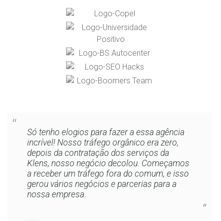
Só tenho elogios para fazer a essa agência
incrível! Nosso tráfego orgânico era zero,
depois da contratação dos serviços da
Klens, nosso negócio decolou. Começamos
a receber um tráfego fora do comum, e isso
gerou vários negócios e parcerias para a
nossa empresa.