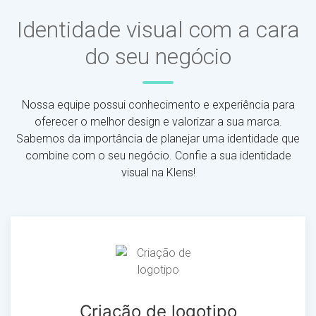
Identidade visual com a cara
do seu negócio
Nossa equipe possui conhecimento e experiência para
oferecer o melhor design e valorizar a sua marca.
Sabemos da importância de planejar uma identidade que
combine com o seu negócio. Confie a sua identidade
visual na Klens!
Criação de logotipo