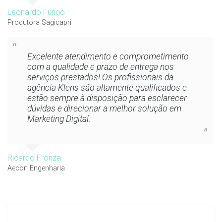
Leonardo Furigo
Produtora Sagicapri
Excelente atendimento e comprometimento
com a qualidade e prazo de entrega nos
serviços prestados! Os profissionais da
agência Klens são altamente qualificados e
estão sempre à disposição para esclarecer
dúvidas e direcionar a melhor solução em
Marketing Digital.
Ricardo Fronza
Aecon Engenharia