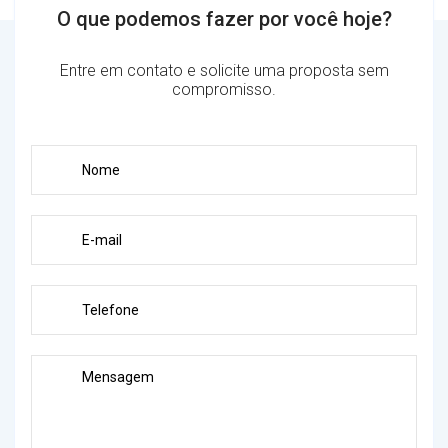
O que podemos fazer por você hoje?
Entre em contato e solicite uma proposta sem
compromisso.