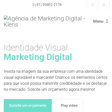
(41) 99802-2178
Identidade Visual
Marketing Digital
Invista na imagem da sua empresa com uma identidade
visual agradável e marcante! Criamos os elementos certos
para que você possa transmitir credibilidade e se destacar
no mercado. Solicite um orçamento agora mesmo!
Solicite um orçamento
Play vídeo