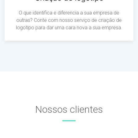
O que identifica e diferencia a sua empresa de
outras? Conte com nosso serviço de criação de
logotipo para dar uma cara nova a sua empresa.
Nossos clientes