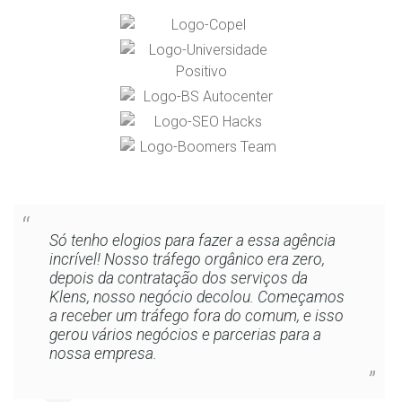
Só tenho elogios para fazer a essa agência
incrível! Nosso tráfego orgânico era zero,
depois da contratação dos serviços da
Klens, nosso negócio decolou. Começamos
a receber um tráfego fora do comum, e isso
gerou vários negócios e parcerias para a
nossa empresa.