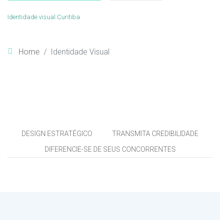
Identidade visual Curitiba
Home
Identidade Visual
DESIGN ESTRATÉGICO
TRANSMITA CREDIBILIDADE
DIFERENCIE-SE DE SEUS CONCORRENTES