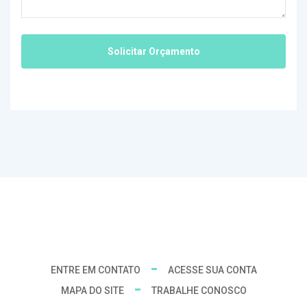
ENTRE EM CONTATO
ACESSE SUA CONTA
MAPA DO SITE
TRABALHE CONOSCO