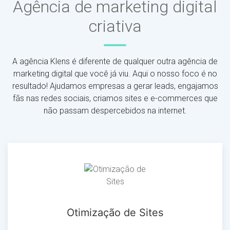
Agência de marketing digital
criativa
A agência Klens é diferente de qualquer outra agência de
marketing digital que você já viu. Aqui o nosso foco é no
resultado! Ajudamos empresas a gerar leads, engajamos
fãs nas redes sociais, criamos sites e e-commerces que
não passam despercebidos na internet.
Otimização de Sites