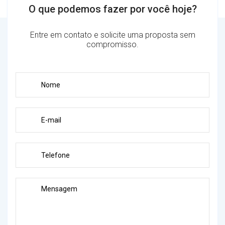
O que podemos fazer por você hoje?
Entre em contato e solicite uma proposta sem
compromisso.