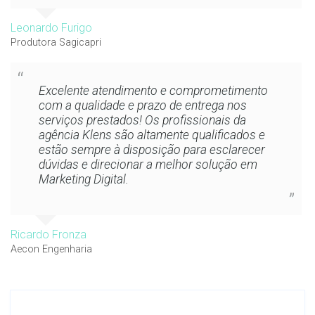
Leonardo Furigo
Produtora Sagicapri
Excelente atendimento e comprometimento
com a qualidade e prazo de entrega nos
serviços prestados! Os profissionais da
agência Klens são altamente qualificados e
estão sempre à disposição para esclarecer
dúvidas e direcionar a melhor solução em
Marketing Digital.
Ricardo Fronza
Aecon Engenharia