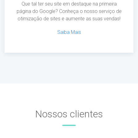
Que tal ter seu site em destaque na primeira
página do Google? Conheça o nosso serviço de
otimização de sites e aumente as suas vendas!
Saiba Mais
Nossos clientes