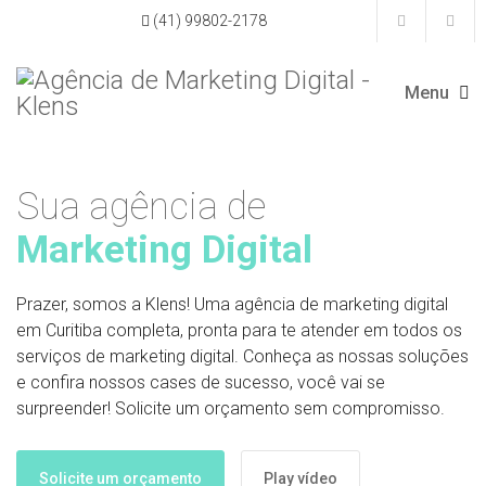
(41) 99802-2178
Sua agência de
Marketing Digital
Prazer, somos a Klens! Uma agência de marketing digital
em Curitiba completa, pronta para te atender em todos os
serviços de marketing digital. Conheça as nossas soluções
e confira nossos cases de sucesso, você vai se
surpreender! Solicite um orçamento sem compromisso.
Solicite um orçamento
Play vídeo