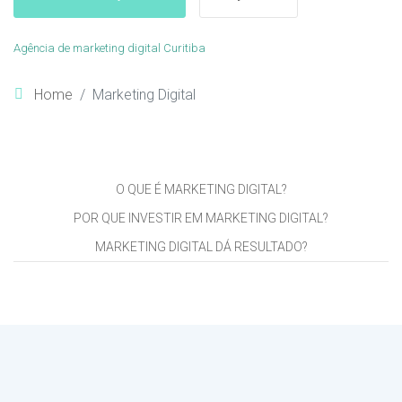
Agência de marketing digital Curitiba
Home
Marketing Digital
O QUE É MARKETING DIGITAL?
POR QUE INVESTIR EM MARKETING DIGITAL?
MARKETING DIGITAL DÁ RESULTADO?