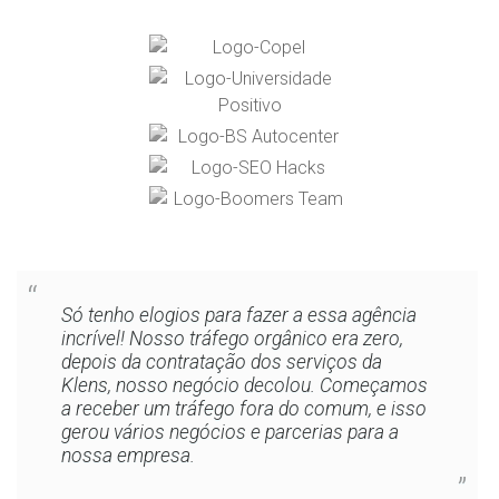
Só tenho elogios para fazer a essa agência
incrível! Nosso tráfego orgânico era zero,
depois da contratação dos serviços da
Klens, nosso negócio decolou. Começamos
a receber um tráfego fora do comum, e isso
gerou vários negócios e parcerias para a
nossa empresa.