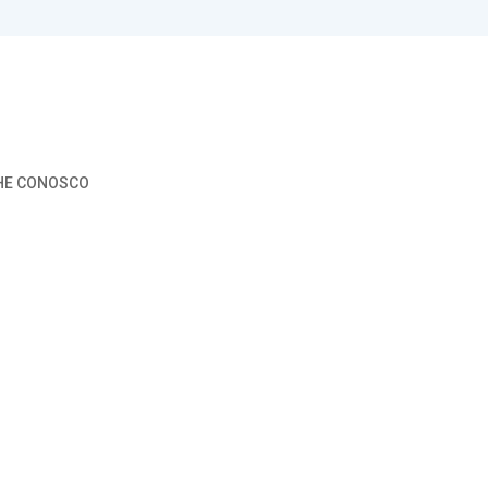
HE CONOSCO