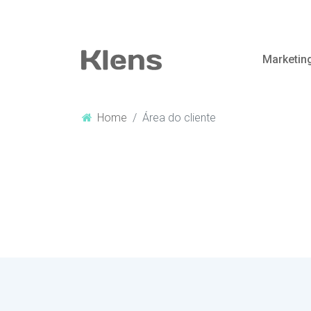
Marketing
Home
Área do cliente