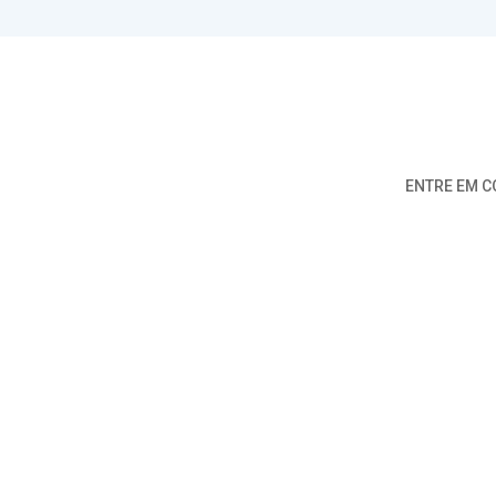
ENTRE EM C