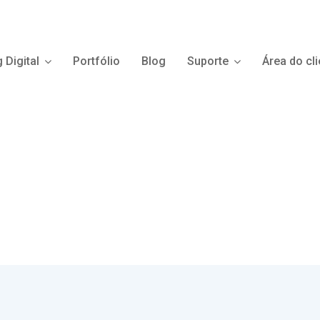
 Digital
Portfólio
Blog
Suporte
Área do cli