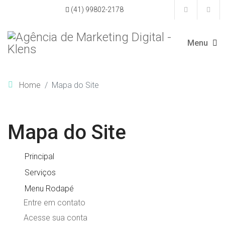
(41) 99802-2178
Home
Mapa do Site
Mapa do Site
Principal
Serviços
Menu Rodapé
Entre em contato
Acesse sua conta