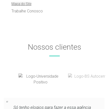
Mapa do Site
Trabalhe Conosco
Nossos clientes
Só tenho elogios para fazer a essa agência