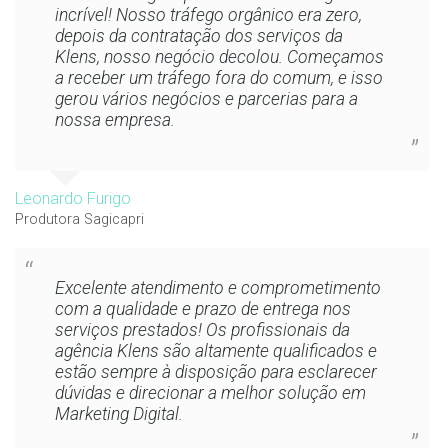
incrível! Nosso tráfego orgânico era zero,
depois da contratação dos serviços da
Klens, nosso negócio decolou. Começamos
a receber um tráfego fora do comum, e isso
gerou vários negócios e parcerias para a
nossa empresa.
Leonardo Furigo
Produtora Sagicapri
Excelente atendimento e comprometimento
com a qualidade e prazo de entrega nos
serviços prestados! Os profissionais da
agência Klens são altamente qualificados e
estão sempre à disposição para esclarecer
dúvidas e direcionar a melhor solução em
Marketing Digital.